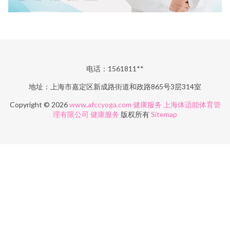
电话：1561811**
地址：上海市嘉定区新成路街道和政路865号3层314室
Copyright © 2026
www.afccyoga.com
健康服务
上海体适能体育管
理有限公司
健康服务
版权所有
Sitemap