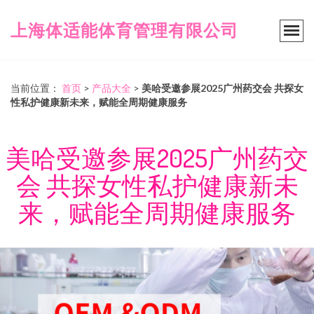
上海体适能体育管理有限公司
当前位置：
首页
>
产品大全
>
美哈受邀参展2025广州药交会 共探女
性私护健康新未来，赋能全周期健康服务
美哈受邀参展2025广州药交
会 共探女性私护健康新未
来，赋能全周期健康服务