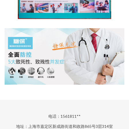
电话：1561811**
地址：上海市嘉定区新成路街道和政路865号3层314室