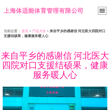
上海体适能体育管理有限公司
当前位置：
首页
>
产品大全
>
来自平乡的感谢信 河北医大四院对口
支援结硕果，健康服务暖人心
来自平乡的感谢信 河北医大
四院对口支援结硕果，健康
服务暖人心