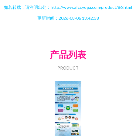
如若转载，请注明出处：http://www.afccyoga.com/product/86.html
更新时间：2026-08-06 13:42:58
产品列表
PRODUCT