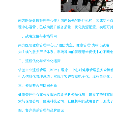
南方医院健康管理中心作为国内领先的医疗机构，其成功不
理中心运营，已成为提升服务质量、优化资源配置、实现可
一、战略定位与市场导向
南方医院健康管理中心以“预防为主、健康管理”为核心战略
为主线的服务产品体系。市场导向的管理思维促使中心不断
二、流程优化与标准化运营
借鉴企业流程管理（BPM）理念，中心对健康管理服务全流
引入信息化管理系统，实现了客户数据电子化、流程自动化
三、资源整合与协同创新
健康管理中心充分发挥医院多学科资源优势，建立了跨科室协
索与保险公司、健康科技公司、社区机构的战略合作，形成了“
四、客户关系管理与品牌建设