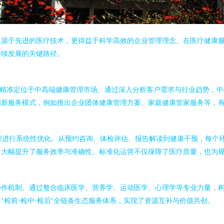
仅源于先进的医疗技术，更得益于科学高效的企业管理理念。在医疗健康
持续发展的关键路径。
，精准定位于中高端健康管理市场。通过深入分析客户需求与行业趋势，
创新服务模式，例如推出企业团体健康管理方案、家庭健康管家服务等，
程进行系统性优化。从预约咨询、体检评估、报告解读到健康干预，每个环
，大幅提升了服务效率与准确性。标准化运营不仅保障了医疗质量，也为
作机制。通过整合临床医学、营养学、运动医学、心理学等专业力量，构
检前-检中-检后”全链条生态服务体系，实现了资源互补与价值共创。