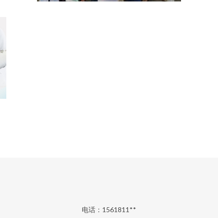
电话：1561811**