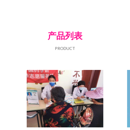
产品列表
PRODUCT