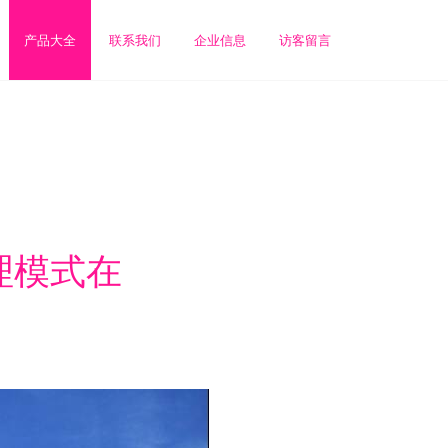
产品大全
联系我们
企业信息
访客留言
理模式在