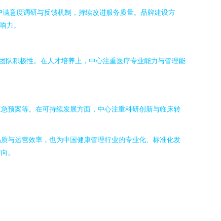
户满意度调研与反馈机制，持续改进服务质量。品牌建设方
响力。
发团队积极性。在人才培养上，中心注重医疗专业能力与管理能
应急预案等。在可持续发展方面，中心注重科研创新与临床转
品质与运营效率，也为中国健康管理行业的专业化、标准化发
方向。