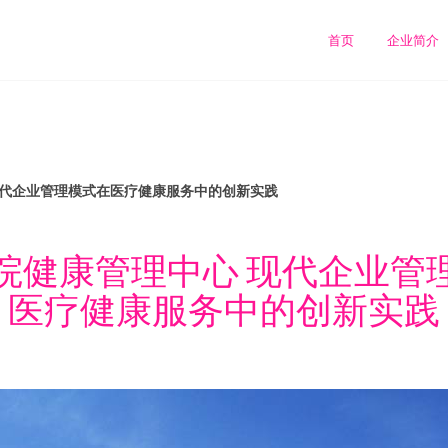
首页
企业简介
现代企业管理模式在医疗健康服务中的创新实践
院健康管理中心 现代企业管
医疗健康服务中的创新实践