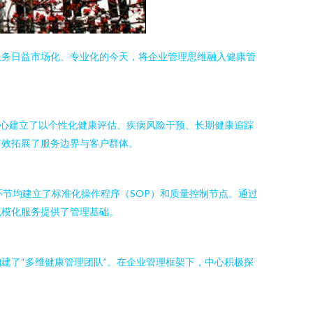
服务日益市场化、专业化的今天，将企业管理思维融入健康管
中心建立了以个性化健康评估、疾病风险干预、长期健康追踪
有效拓展了服务边界与客户群体。
节均建立了标准化操作程序（SOP）和质量控制节点。通过
规模化服务提供了管理基础。
建了“多维健康管理团队”。在企业管理框架下，中心积极探