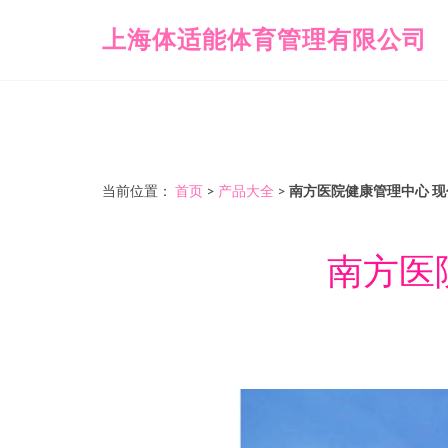
上海体适能体育管理有限公司
当前位置：
首页
>
产品大全
>
南方医院健康管理中心 
南方医