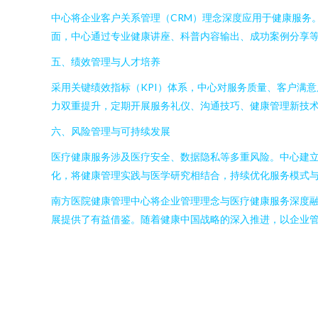
中心将企业客户关系管理（CRM）理念深度应用于健康服务
面，中心通过专业健康讲座、科普内容输出、成功案例分享等
五、绩效管理与人才培养
采用关键绩效指标（KPI）体系，中心对服务质量、客户满
力双重提升，定期开展服务礼仪、沟通技巧、健康管理新技
六、风险管理与可持续发展
医疗健康服务涉及医疗安全、数据隐私等多重风险。中心建
化，将健康管理实践与医学研究相结合，持续优化服务模式
南方医院健康管理中心将企业管理理念与医疗健康服务深度
展提供了有益借鉴。随着健康中国战略的深入推进，以企业