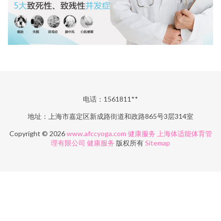
电话：1561811**
地址：上海市嘉定区新成路街道和政路865号3层314室
Copyright © 2026
www.afccyoga.com
健康服务
上海体适能体育管
理有限公司
健康服务
版权所有
Sitemap