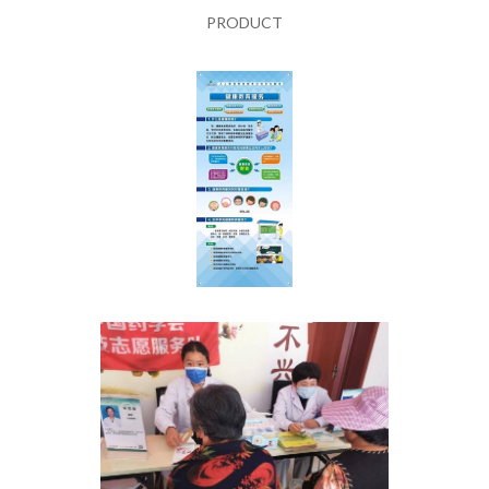
PRODUCT