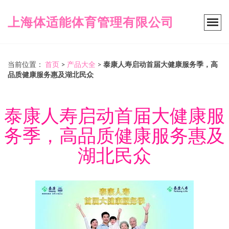
上海体适能体育管理有限公司
当前位置：
首页
>
产品大全
>
泰康人寿启动首届大健康服务季，高
品质健康服务惠及湖北民众
泰康人寿启动首届大健康服
务季，高品质健康服务惠及
湖北民众